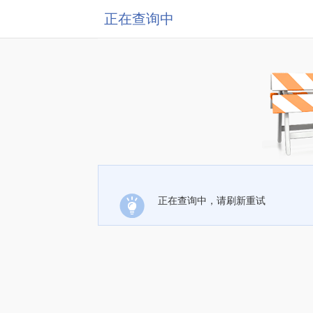
正在查询中
正在查询中，请刷新重试